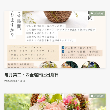
お知らせ
毎月第二・四金曜日は出店日
2026年4月20日
お知らせ