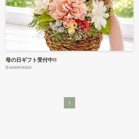
母の日ギフト受付中!!
2026年4月20日
1