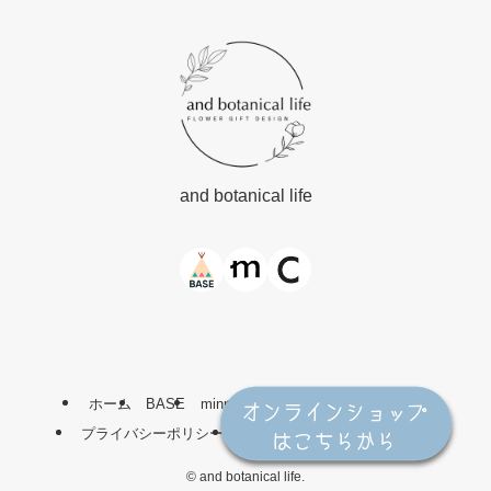
and botanical life
ホーム
BASE
minne
Creema
お問い合わせ
プライバシーポリシー
特定商取引法に基づく表記
©
and botanical life.