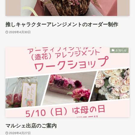
推しキャラクターアレンジメントのオーダー制作
2026年4月30日
お知らせ
マルシェ出店のご案内
2026年4月27日