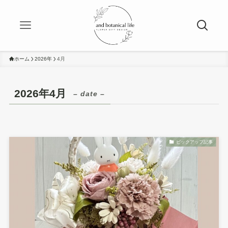
ホーム
2026年
4月
2026年4月
– date –
ピックアップ記事