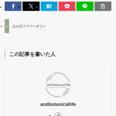
父の日フラワーギフト
この記事を書いた人
andbotanicallife