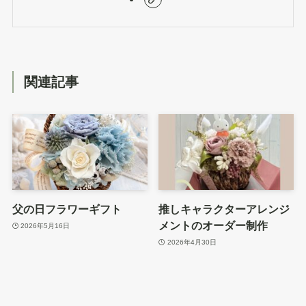
関連記事
父の日フラワーギフト
推しキャラクターアレンジ
メントのオーダー制作
2026年5月16日
2026年4月30日