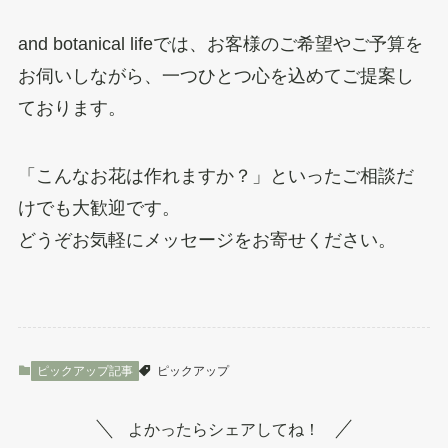
and botanical lifeでは、お客様のご希望やご予算を
お伺いしながら、一つひとつ心を込めてご提案し
ております。
「こんなお花は作れますか？」といったご相談だ
けでも大歓迎です。
どうぞお気軽にメッセージをお寄せください。
ピックアップ記事
ピックアップ
よかったらシェアしてね！