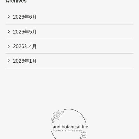
Archives
2026年6月
2026年5月
2026年4月
2026年1月