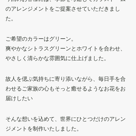
のアレンジメントをご提案させていただきまし
た。
ご希望のカラーはグリーン。
爽やかなシトラスグリーンとホワイトを合わせ、
やさしく清らかな雰囲気に仕上げました。
故人を偲ぶ気持ちに寄り添いながら、毎日手を合
わせるご家族の心もそっと癒せるようなお花をお
届けしたい
そんな想いを込めて、世界にひとつだけのアレン
ジメントを制作いたしました。