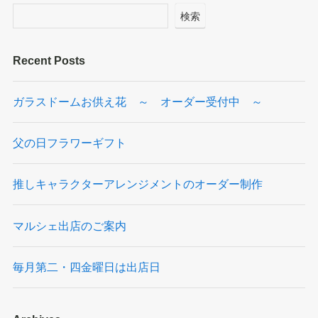
検索
Recent Posts
ガラスドームお供え花 ～ オーダー受付中 ～
父の日フラワーギフト
推しキャラクターアレンジメントのオーダー制作
マルシェ出店のご案内
毎月第二・四金曜日は出店日