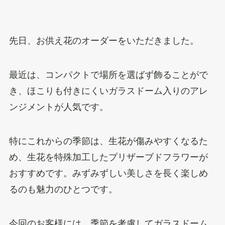
先日、お供え花のオーダーをいただきました。
最近は、コンパクトで場所を選ばず飾ることがで
き、ほこりも付きにくいガラスドーム入りのアレ
ンジメントが人気です。
特にこれからの季節は、生花が傷みやすくなるた
め、生花を特殊加工したプリザーブドフラワーが
おすすめです。みずみずしい美しさを長く楽しめ
るのも魅力のひとつです。
今回のお客様には、季節を考慮してガラスドーム